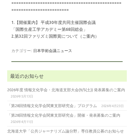
==============================================
========================
1.【開催案内】 平成30年度共同主催国際会議
「国際生産工学アカデミー第68回総会」
2.第32回ファリズミ国際賞について（ご案内）
カテゴリー:
日本学術会議ニュース
最近のお知らせ
2026年度 情報文化学会・北海道支部大会(9/5(土)) 発表募集のご案内
2026年5月13日
「第28回情報文化学会関東支部研究会」プログラム
2026年4月23日
「第28回情報文化学会関東支部研究会」開催・発表募集のご案内
2026年4月11日
北海道大学「公共ジャーナリズム論分野」専任教員公募のお知らせ