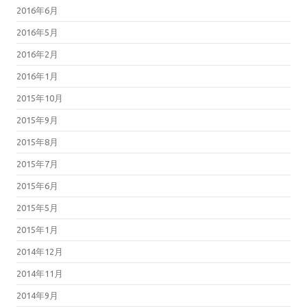
2016年6月
2016年5月
2016年2月
2016年1月
2015年10月
2015年9月
2015年8月
2015年7月
2015年6月
2015年5月
2015年1月
2014年12月
2014年11月
2014年9月