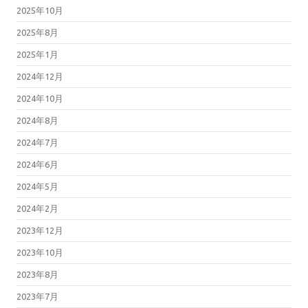
2025年10月
2025年8月
2025年1月
2024年12月
2024年10月
2024年8月
2024年7月
2024年6月
2024年5月
2024年2月
2023年12月
2023年10月
2023年8月
2023年7月