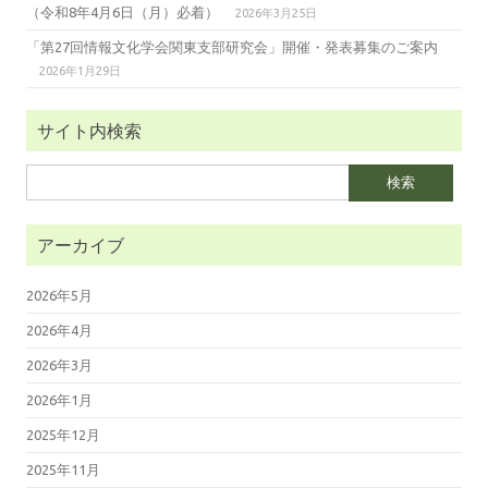
（令和8年4月6日（月）必着）
2026年3月25日
「第27回情報文化学会関東支部研究会」開催・発表募集のご案内
2026年1月29日
サイト内検索
検
索:
アーカイブ
2026年5月
2026年4月
2026年3月
2026年1月
2025年12月
2025年11月