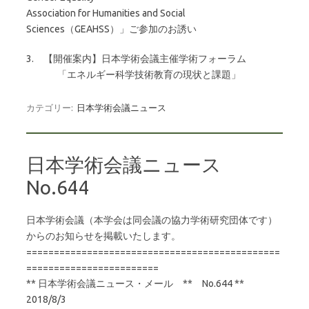
Association for Humanities and Social
Sciences（GEAHSS）」ご参加のお誘い
3. 【開催案内】日本学術会議主催学術フォーラム
「エネルギー科学技術教育の現状と課題」
カテゴリー:
日本学術会議ニュース
日本学術会議ニュース
No.644
日本学術会議（本学会は同会議の協力学術研究団体です）
からのお知らせを掲載いたします。
==============================================
========================
** 日本学術会議ニュース・メール ** No.644 **
2018/8/3