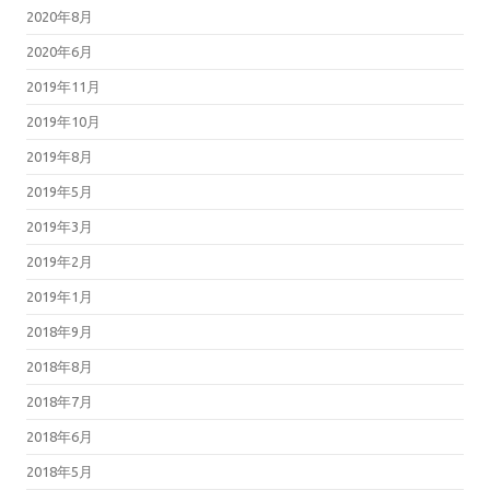
2020年8月
2020年6月
2019年11月
2019年10月
2019年8月
2019年5月
2019年3月
2019年2月
2019年1月
2018年9月
2018年8月
2018年7月
2018年6月
2018年5月