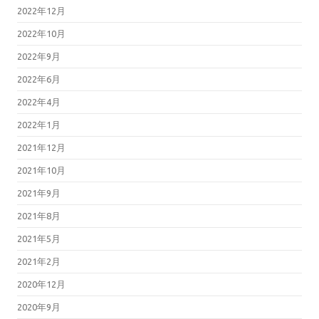
2022年12月
2022年10月
2022年9月
2022年6月
2022年4月
2022年1月
2021年12月
2021年10月
2021年9月
2021年8月
2021年5月
2021年2月
2020年12月
2020年9月