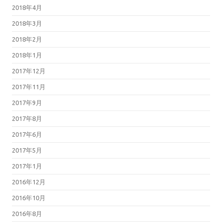
2018年4月
2018年3月
2018年2月
2018年1月
2017年12月
2017年11月
2017年9月
2017年8月
2017年6月
2017年5月
2017年1月
2016年12月
2016年10月
2016年8月