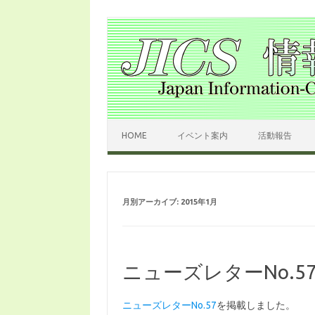
コンテンツへスキップ
HOME
イベント案内
活動報告
月別アーカイブ:
2015年1月
ニューズレターNo.5
ニューズレターNo.57
を掲載しました。