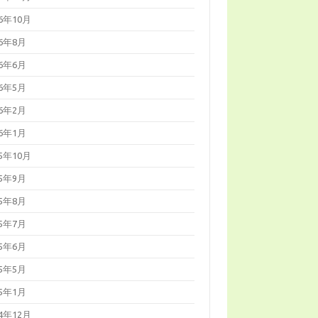
16年10月
16年8月
16年6月
16年5月
16年2月
16年1月
15年10月
15年9月
15年8月
15年7月
15年6月
15年5月
15年1月
14年12月