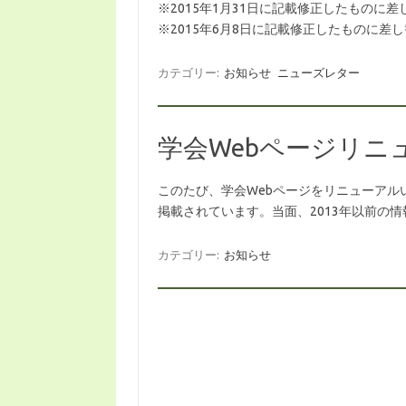
※2015年1月31日に記載修正したものに
※2015年6月8日に記載修正したものに差
カテゴリー:
お知らせ
ニューズレター
学会Webページリニ
このたび、学会Webページをリニューアル
掲載されています。当面、2013年以前の
カテゴリー:
お知らせ