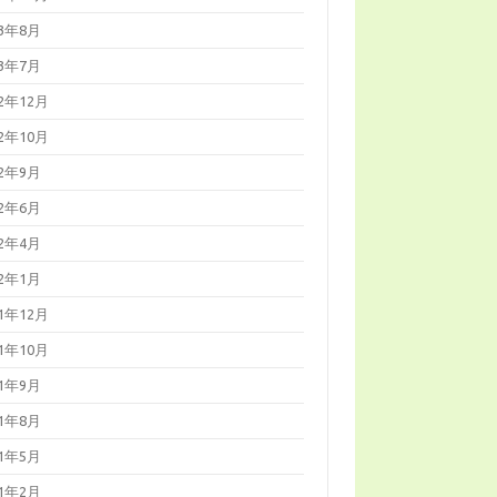
23年8月
23年7月
22年12月
22年10月
22年9月
22年6月
22年4月
22年1月
21年12月
21年10月
21年9月
21年8月
21年5月
21年2月