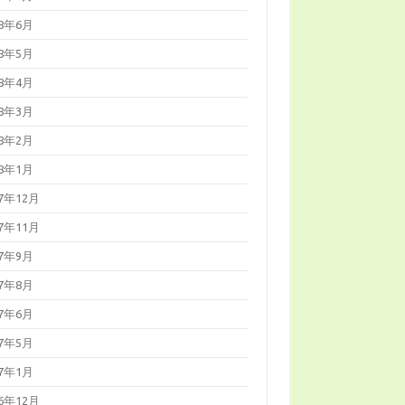
18年6月
18年5月
18年4月
18年3月
18年2月
18年1月
17年12月
17年11月
17年9月
17年8月
17年6月
17年5月
17年1月
16年12月