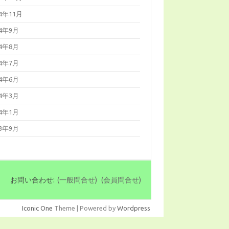
14年11月
14年9月
14年8月
14年7月
14年6月
14年3月
14年1月
13年9月
お問い合わせ:
(一般問合せ)
(会員問合せ)
Iconic One
Theme | Powered by
Wordpress