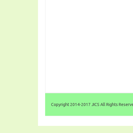
Copyright 2014-2017 JICS All Rights Reserv