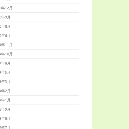
20年12月
20年9月
20年8月
20年6月
19年11月
19年10月
19年8月
19年5月
19年3月
19年2月
19年1月
18年9月
18年8月
18年7月