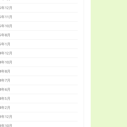
25年12月
25年11月
25年10月
25年8月
25年1月
24年12月
24年10月
24年8月
24年7月
24年6月
24年5月
24年2月
23年12月
23年10月