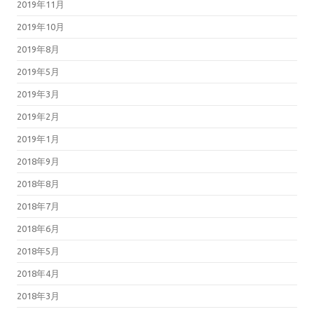
2019年11月
2019年10月
2019年8月
2019年5月
2019年3月
2019年2月
2019年1月
2018年9月
2018年8月
2018年7月
2018年6月
2018年5月
2018年4月
2018年3月