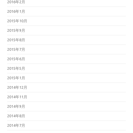
2016年2月
2016年1月
2015年10月
2015年9月
2015年8月
2015年7月
2015年6月
2015年5月
2015年1月
2014年12月
2014年11月
2014年9月
2014年8月
2014年7月