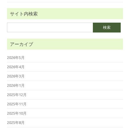
サイト内検索
検
索:
アーカイブ
2026年5月
2026年4月
2026年3月
2026年1月
2025年12月
2025年11月
2025年10月
2025年8月