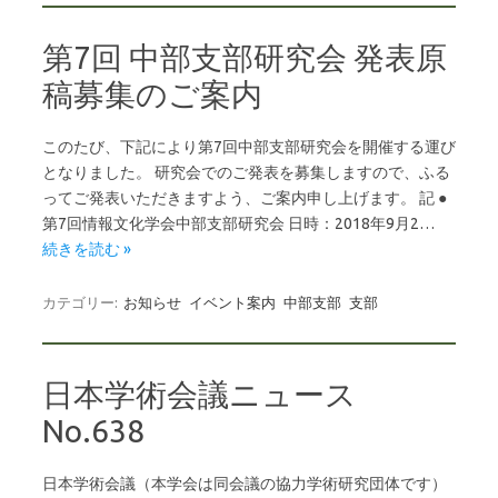
第7回 中部支部研究会 発表原
稿募集のご案内
このたび、下記により第7回中部支部研究会を開催する運び
となりました。 研究会でのご発表を募集しますので、ふる
ってご発表いただきますよう、ご案内申し上げます。 記 ●
第7回情報文化学会中部支部研究会 日時：2018年9月2…
続きを読む »
カテゴリー:
お知らせ
イベント案内
中部支部
支部
日本学術会議ニュース
No.638
日本学術会議（本学会は同会議の協力学術研究団体です）