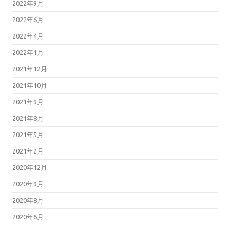
2022年9月
2022年6月
2022年4月
2022年1月
2021年12月
2021年10月
2021年9月
2021年8月
2021年5月
2021年2月
2020年12月
2020年9月
2020年8月
2020年6月