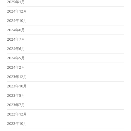
2025年1月
2024年12月
2024年10月
2024年8月
2024年7月
2024年6月
2024年5月
2024年2月
2023年12月
2023年10月
2023年8月
2023年7月
2022年12月
2022年10月