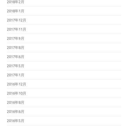
2018年2月
2018年1月
2017年12月
2017年11月
2017年9月
2017年8月
2017年6月
2017年5月
2017年1月
2016年12月
2016年10月
2016年8月
2016年6月
2016年5月