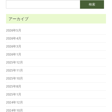
検
索:
アーカイブ
2026年5月
2026年4月
2026年3月
2026年1月
2025年12月
2025年11月
2025年10月
2025年8月
2025年1月
2024年12月
2024年10月