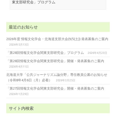
東支部研究会」プログラム
最近のお知らせ
2026年度 情報文化学会・北海道支部大会(9/5(土)) 発表募集のご案内
2026年5月13日
「第28回情報文化学会関東支部研究会」プログラム
2026年4月23日
「第28回情報文化学会関東支部研究会」開催・発表募集のご案内
2026年4月11日
北海道大学「公共ジャーナリズム論分野」専任教員公募のお知らせ
（令和8年4月6日（月）必着）
2026年3月25日
「第27回情報文化学会関東支部研究会」開催・発表募集のご案内
2026年1月29日
サイト内検索