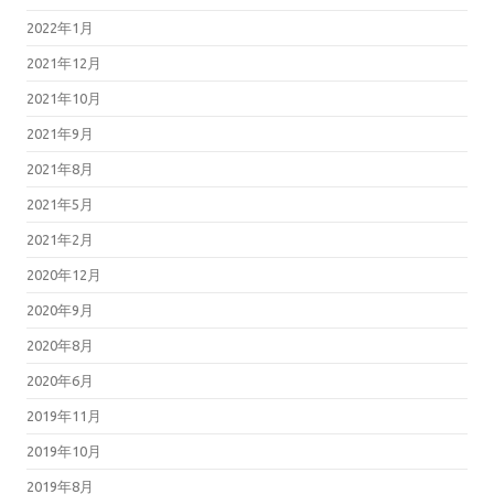
2022年1月
2021年12月
2021年10月
2021年9月
2021年8月
2021年5月
2021年2月
2020年12月
2020年9月
2020年8月
2020年6月
2019年11月
2019年10月
2019年8月