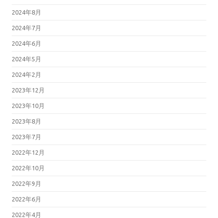
2024年8月
2024年7月
2024年6月
2024年5月
2024年2月
2023年12月
2023年10月
2023年8月
2023年7月
2022年12月
2022年10月
2022年9月
2022年6月
2022年4月