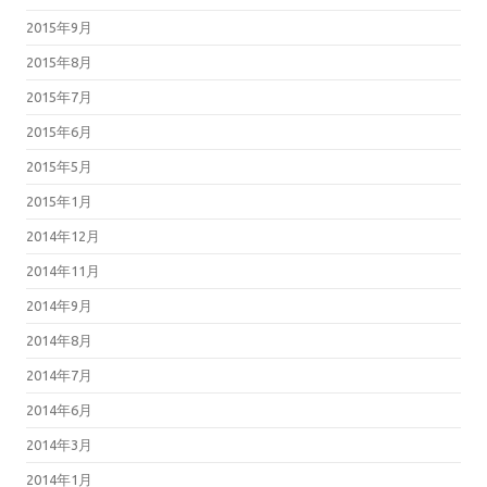
2015年9月
2015年8月
2015年7月
2015年6月
2015年5月
2015年1月
2014年12月
2014年11月
2014年9月
2014年8月
2014年7月
2014年6月
2014年3月
2014年1月