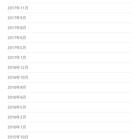
2017年11月
2017年9月
2017年8月
2017年6月
2017年5月
2017年1月
2016年12月
2016年10月
2016年8月
2016年6月
2016年5月
2016年2月
2016年1月
2015年10月