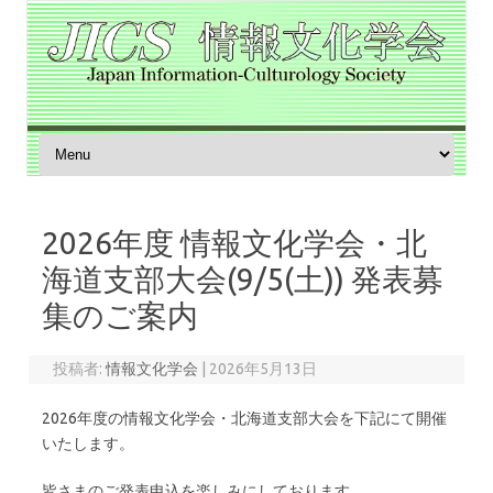
コンテンツへスキップ
2026年度 情報文化学会・北
海道支部大会(9/5(土)) 発表募
集のご案内
投稿者:
情報文化学会
|
2026年5月13日
2026年度の情報文化学会・北海道支部大会を下記にて開催
いたします。
皆さまのご発表申込を楽しみにしております。