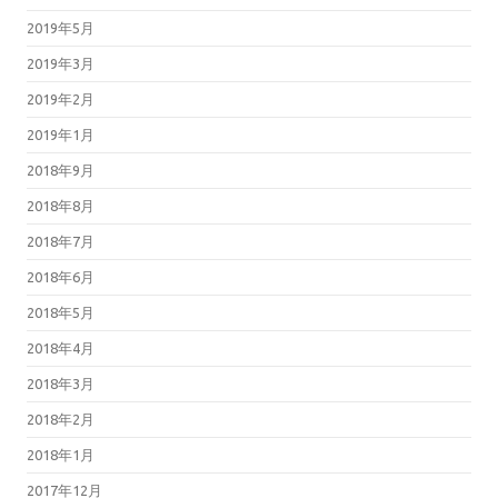
2019年5月
2019年3月
2019年2月
2019年1月
2018年9月
2018年8月
2018年7月
2018年6月
2018年5月
2018年4月
2018年3月
2018年2月
2018年1月
2017年12月