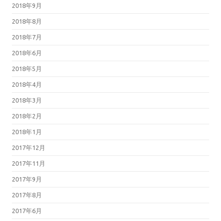
2018年9月
2018年8月
2018年7月
2018年6月
2018年5月
2018年4月
2018年3月
2018年2月
2018年1月
2017年12月
2017年11月
2017年9月
2017年8月
2017年6月