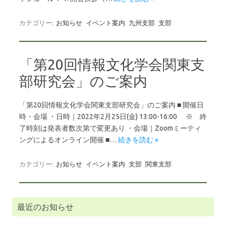
カテゴリー:
お知らせ
イベント案内
九州支部
支部
「第20回情報文化学会関東支
部研究会」のご案内
「第20回情報文化学会関東支部研究会」のご案内 ■ 開催日
時・会場 ・日時｜2022年2月25日(金) 13:00-16:00 ※ 終
了時刻は発表者数次第で変更あり ・会場｜Zoomミーティ
ングによるオンライン開催 ■…
続きを読む »
カテゴリー:
お知らせ
イベント案内
支部
関東支部
最近のお知らせ