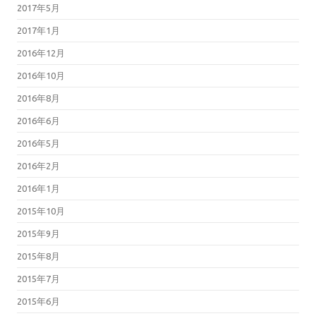
2017年5月
2017年1月
2016年12月
2016年10月
2016年8月
2016年6月
2016年5月
2016年2月
2016年1月
2015年10月
2015年9月
2015年8月
2015年7月
2015年6月