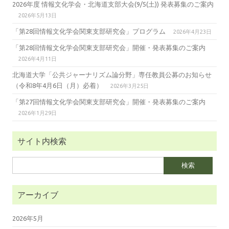
2026年度 情報文化学会・北海道支部大会(9/5(土)) 発表募集のご案内
2026年5月13日
「第28回情報文化学会関東支部研究会」プログラム
2026年4月23日
「第28回情報文化学会関東支部研究会」開催・発表募集のご案内
2026年4月11日
北海道大学「公共ジャーナリズム論分野」専任教員公募のお知らせ
（令和8年4月6日（月）必着）
2026年3月25日
「第27回情報文化学会関東支部研究会」開催・発表募集のご案内
2026年1月29日
サイト内検索
検
索:
アーカイブ
2026年5月