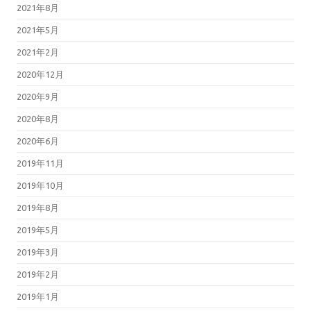
2021年8月
2021年5月
2021年2月
2020年12月
2020年9月
2020年8月
2020年6月
2019年11月
2019年10月
2019年8月
2019年5月
2019年3月
2019年2月
2019年1月