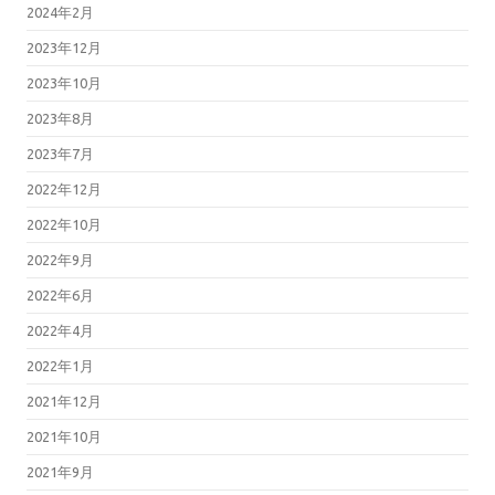
2024年2月
2023年12月
2023年10月
2023年8月
2023年7月
2022年12月
2022年10月
2022年9月
2022年6月
2022年4月
2022年1月
2021年12月
2021年10月
2021年9月