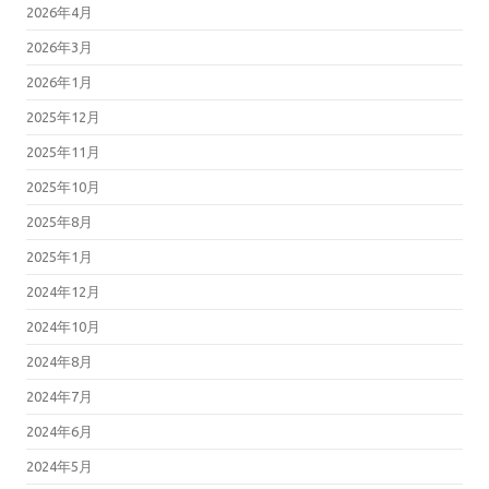
2026年4月
2026年3月
2026年1月
2025年12月
2025年11月
2025年10月
2025年8月
2025年1月
2024年12月
2024年10月
2024年8月
2024年7月
2024年6月
2024年5月