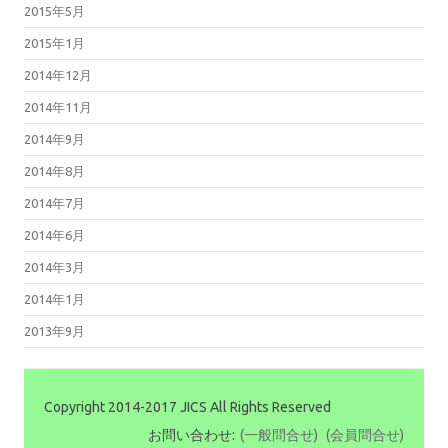
2015年5月
2015年1月
2014年12月
2014年11月
2014年9月
2014年8月
2014年7月
2014年6月
2014年3月
2014年1月
2013年9月
Copyright 2014-2017 JICS All Rights Reserved
お問い合わせ:
(一般問合せ)
(会員問合せ)