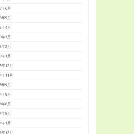
18年6月
18年5月
18年4月
18年3月
18年2月
18年1月
17年12月
17年11月
17年9月
17年8月
17年6月
17年5月
17年1月
16年12月