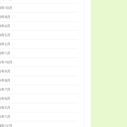
16年10月
16年8月
16年6月
16年5月
16年2月
16年1月
15年10月
15年9月
15年8月
15年7月
15年6月
15年5月
15年1月
14年12月