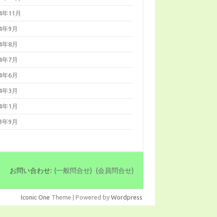
14年11月
14年9月
14年8月
14年7月
14年6月
14年3月
14年1月
13年9月
お問い合わせ:
(一般問合せ)
(会員問合せ)
Iconic One
Theme | Powered by
Wordpress