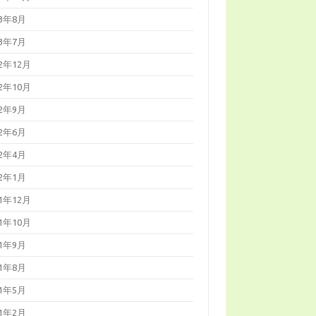
23年8月
23年7月
22年12月
22年10月
22年9月
22年6月
22年4月
22年1月
21年12月
21年10月
21年9月
21年8月
21年5月
21年2月