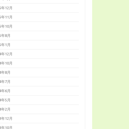
25年12月
25年11月
25年10月
25年8月
25年1月
24年12月
24年10月
24年8月
24年7月
24年6月
24年5月
24年2月
23年12月
23年10月