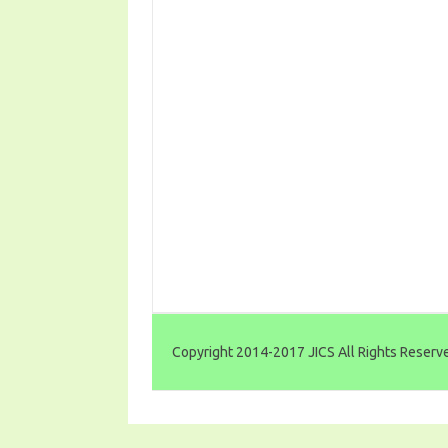
Copyright 2014-2017 JICS All Rights Reserv