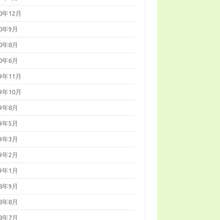
20年12月
20年9月
20年8月
20年6月
19年11月
19年10月
19年8月
19年5月
19年3月
19年2月
19年1月
18年9月
18年8月
18年7月