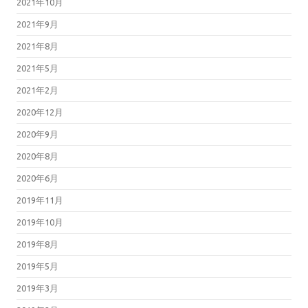
2021年10月
2021年9月
2021年8月
2021年5月
2021年2月
2020年12月
2020年9月
2020年8月
2020年6月
2019年11月
2019年10月
2019年8月
2019年5月
2019年3月