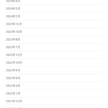
2024年6月
2024年5月
2024年2月
2023年12月
2023年10月
2023年8月
2023年7月
2022年12月
2022年10月
2022年9月
2022年6月
2022年4月
2022年1月
2021年12月