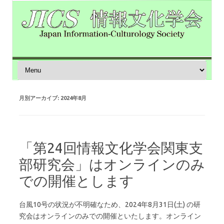
コンテンツへスキップ
月別アーカイブ:
2024年8月
「第24回情報文化学会関東支
部研究会」はオンラインのみ
での開催とします
台風10号の状況が不明確なため、2024年8月31日(土) の研
究会はオンラインのみでの開催といたします。オンライン