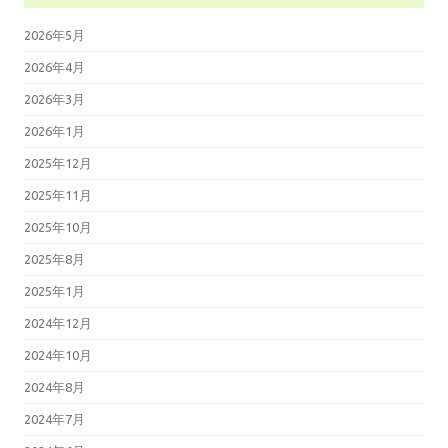
2026年5月
2026年4月
2026年3月
2026年1月
2025年12月
2025年11月
2025年10月
2025年8月
2025年1月
2024年12月
2024年10月
2024年8月
2024年7月