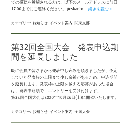
での視聴を希望される方は、以下のメールアドレスに前日
17:00までにご連絡ください。 jicskanto…
続きを読む »
カテゴリー:
お知らせ
イベント案内
関東支部
第32回全国大会 発表申込期
間を延長しました
既に会員の皆さまから発表申し込みを頂きましたが、予定
していた発表枠の上限まで少し余裕があるため、申込期間
を延長します。発表枠の上限を越える応募があった場合
は、発表申込順で、エントリーを受け付けます。
第32回全国大会は2020年10月26日(土)に開催いたします。
カテゴリー:
お知らせ
イベント案内
全国大会