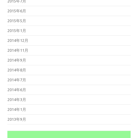
2015年7月
2015年6月
2015年5月
2015年1月
2014年12月
2014年11月
2014年9月
2014年8月
2014年7月
2014年6月
2014年3月
2014年1月
2013年9月