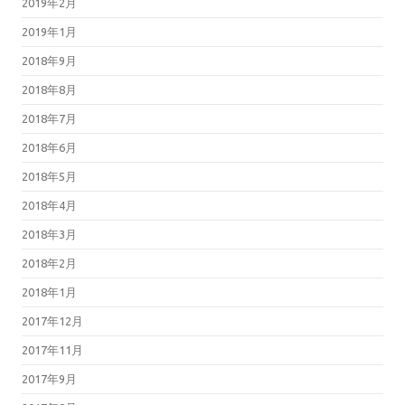
2019年2月
2019年1月
2018年9月
2018年8月
2018年7月
2018年6月
2018年5月
2018年4月
2018年3月
2018年2月
2018年1月
2017年12月
2017年11月
2017年9月