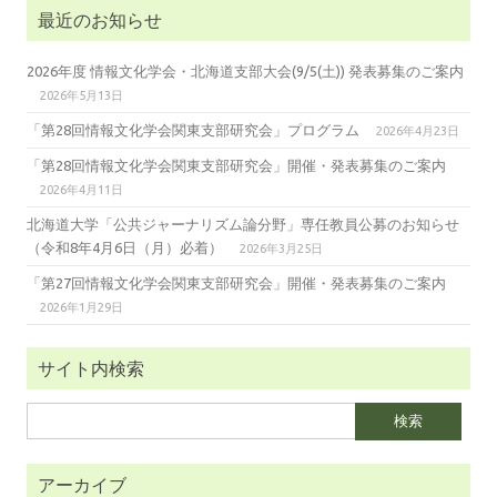
最近のお知らせ
2026年度 情報文化学会・北海道支部大会(9/5(土)) 発表募集のご案内
2026年5月13日
「第28回情報文化学会関東支部研究会」プログラム
2026年4月23日
「第28回情報文化学会関東支部研究会」開催・発表募集のご案内
2026年4月11日
北海道大学「公共ジャーナリズム論分野」専任教員公募のお知らせ
（令和8年4月6日（月）必着）
2026年3月25日
「第27回情報文化学会関東支部研究会」開催・発表募集のご案内
2026年1月29日
サイト内検索
検
索:
アーカイブ