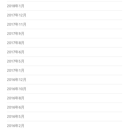
2018年1月
2017年12月
2017年11月
2017年9月
2017年8月
2017年6月
2017年5月
2017年1月
2016年12月
2016年10月
2016年8月
2016年6月
2016年5月
2016年2月