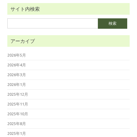
サイト内検索
検
索:
アーカイブ
2026年5月
2026年4月
2026年3月
2026年1月
2025年12月
2025年11月
2025年10月
2025年8月
2025年1月