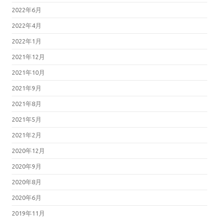
2022年6月
2022年4月
2022年1月
2021年12月
2021年10月
2021年9月
2021年8月
2021年5月
2021年2月
2020年12月
2020年9月
2020年8月
2020年6月
2019年11月