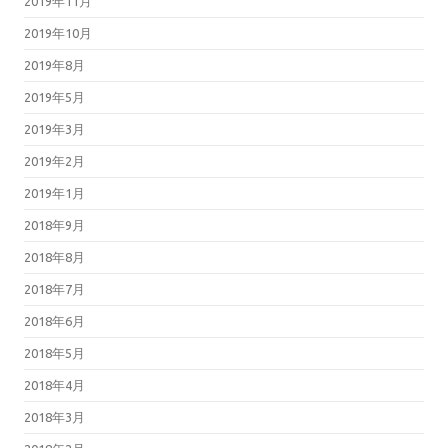
2019年11月
2019年10月
2019年8月
2019年5月
2019年3月
2019年2月
2019年1月
2018年9月
2018年8月
2018年7月
2018年6月
2018年5月
2018年4月
2018年3月