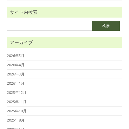
サイト内検索
検
索:
アーカイブ
2026年5月
2026年4月
2026年3月
2026年1月
2025年12月
2025年11月
2025年10月
2025年8月