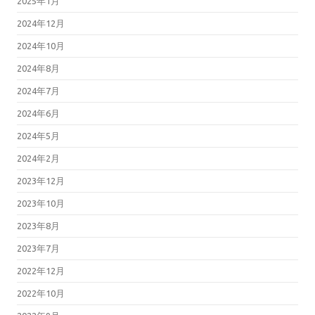
2025年1月
2024年12月
2024年10月
2024年8月
2024年7月
2024年6月
2024年5月
2024年2月
2023年12月
2023年10月
2023年8月
2023年7月
2022年12月
2022年10月