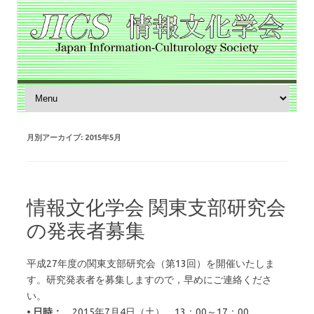
コンテンツへスキップ
月別アーカイブ:
2015年5月
情報文化学会 関東支部研究会
の発表者募集
平成27年度の関東支部研究会（第13回）を開催いたしま
す。研究発表者を募集しますので，早めにご連絡くださ
い。
• 日時：
2015年7月4日（土） 13：00～17：00