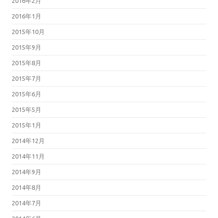
2016年2月
2016年1月
2015年10月
2015年9月
2015年8月
2015年7月
2015年6月
2015年5月
2015年1月
2014年12月
2014年11月
2014年9月
2014年8月
2014年7月