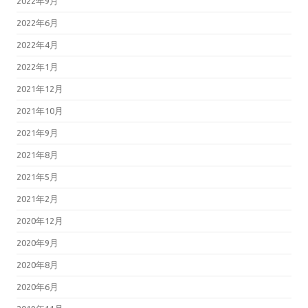
2022年9月
2022年6月
2022年4月
2022年1月
2021年12月
2021年10月
2021年9月
2021年8月
2021年5月
2021年2月
2020年12月
2020年9月
2020年8月
2020年6月