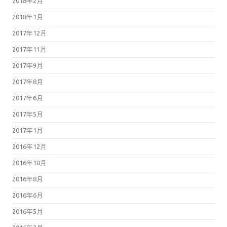
2018年2月
2018年1月
2017年12月
2017年11月
2017年9月
2017年8月
2017年6月
2017年5月
2017年1月
2016年12月
2016年10月
2016年8月
2016年6月
2016年5月