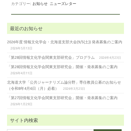
カテゴリー:
お知らせ
ニューズレター
最近のお知らせ
2026年度 情報文化学会・北海道支部大会(9/5(土)) 発表募集のご案内
2026年5月13日
「第28回情報文化学会関東支部研究会」プログラム
2026年4月23日
「第28回情報文化学会関東支部研究会」開催・発表募集のご案内
2026年4月11日
北海道大学「公共ジャーナリズム論分野」専任教員公募のお知らせ
（令和8年4月6日（月）必着）
2026年3月25日
「第27回情報文化学会関東支部研究会」開催・発表募集のご案内
2026年1月29日
サイト内検索