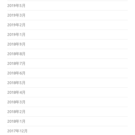
2019年5月
2019年3月
2019年2月
2019年1月
2018年9月
2018年8月
2018年7月
2018年6月
2018年5月
2018年4月
2018年3月
2018年2月
2018年1月
2017年12月