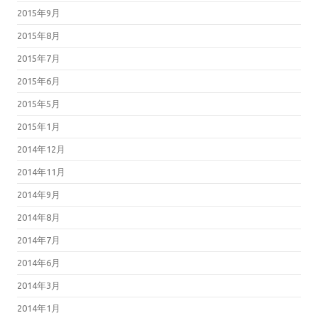
2015年9月
2015年8月
2015年7月
2015年6月
2015年5月
2015年1月
2014年12月
2014年11月
2014年9月
2014年8月
2014年7月
2014年6月
2014年3月
2014年1月