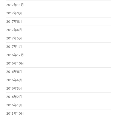
2017年11月
2017年9月
2017年8月
2017年6月
2017年5月
2017年1月
2016年12月
2016年10月
2016年8月
2016年6月
2016年5月
2016年2月
2016年1月
2015年10月