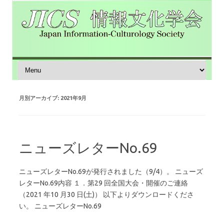
コンテンツへスキップ
月別アーカイブ:
2021年9月
ニューズレターNo.69
ニューズレターNo.69が発行されました（9/4）。 ニューズ
レターNo.69内容 １．第29 回全国大会・開催のご連絡
（2021 年10 月30 日(土)） 以下よりダウンロードくださ
い。 ニューズレターNo.69