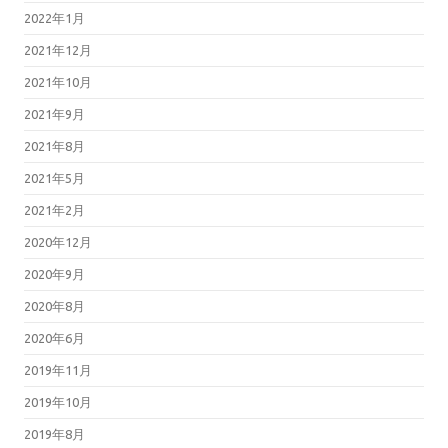
2022年1月
2021年12月
2021年10月
2021年9月
2021年8月
2021年5月
2021年2月
2020年12月
2020年9月
2020年8月
2020年6月
2019年11月
2019年10月
2019年8月