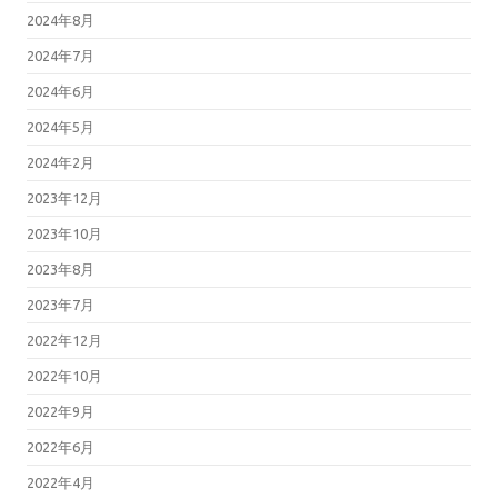
2024年8月
2024年7月
2024年6月
2024年5月
2024年2月
2023年12月
2023年10月
2023年8月
2023年7月
2022年12月
2022年10月
2022年9月
2022年6月
2022年4月