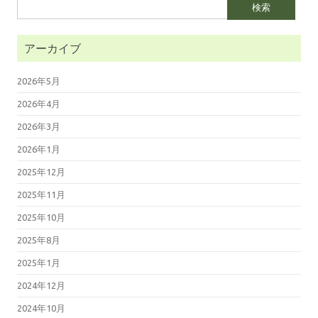
検
索:
アーカイブ
2026年5月
2026年4月
2026年3月
2026年1月
2025年12月
2025年11月
2025年10月
2025年8月
2025年1月
2024年12月
2024年10月