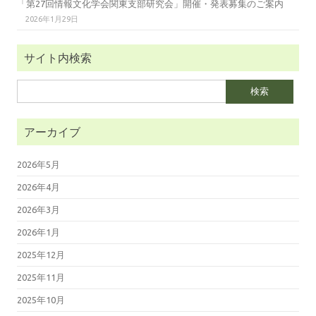
「第27回情報文化学会関東支部研究会」開催・発表募集のご案内
2026年1月29日
サイト内検索
検
索:
アーカイブ
2026年5月
2026年4月
2026年3月
2026年1月
2025年12月
2025年11月
2025年10月