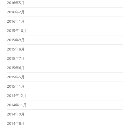
2016年5月
2016年2月
2016年1月
2015年10月
2015年9月
2015年8月
2015年7月
2015年6月
2015年5月
2015年1月
2014年12月
2014年11月
2014年9月
2014年8月