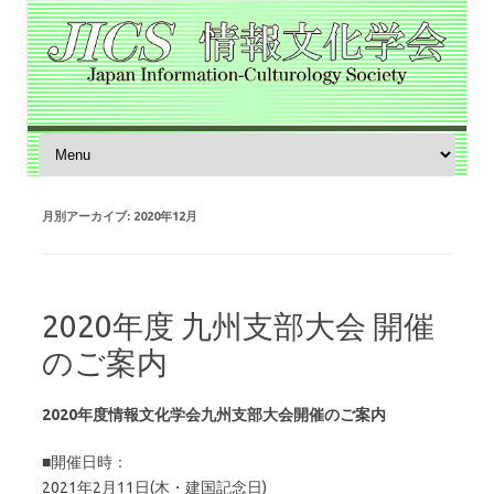
コンテンツへスキップ
月別アーカイブ:
2020年12月
2020年度 九州支部大会 開催
のご案内
2020年度情報文化学会九州支部大会開催のご案内
■開催日時：
2021年2月11日(木・建国記念日)