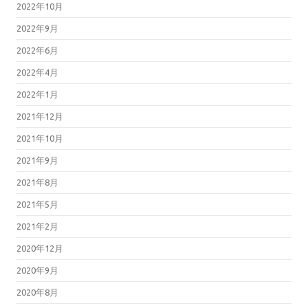
2022年10月
2022年9月
2022年6月
2022年4月
2022年1月
2021年12月
2021年10月
2021年9月
2021年8月
2021年5月
2021年2月
2020年12月
2020年9月
2020年8月