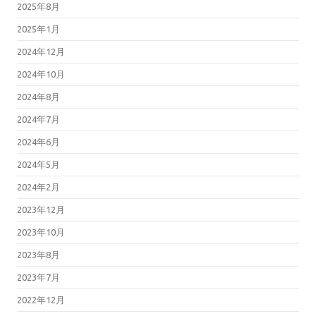
2025年8月
2025年1月
2024年12月
2024年10月
2024年8月
2024年7月
2024年6月
2024年5月
2024年2月
2023年12月
2023年10月
2023年8月
2023年7月
2022年12月