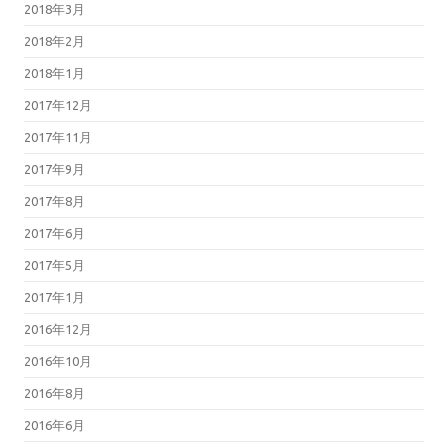
2018年3月
2018年2月
2018年1月
2017年12月
2017年11月
2017年9月
2017年8月
2017年6月
2017年5月
2017年1月
2016年12月
2016年10月
2016年8月
2016年6月