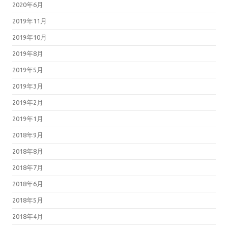
2020年6月
2019年11月
2019年10月
2019年8月
2019年5月
2019年3月
2019年2月
2019年1月
2018年9月
2018年8月
2018年7月
2018年6月
2018年5月
2018年4月