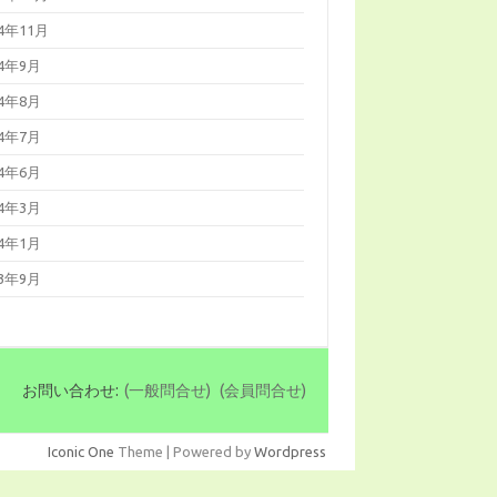
14年11月
14年9月
14年8月
14年7月
14年6月
14年3月
14年1月
13年9月
お問い合わせ:
(一般問合せ)
(会員問合せ)
Iconic One
Theme | Powered by
Wordpress