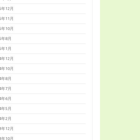
25年12月
25年11月
25年10月
25年8月
25年1月
24年12月
24年10月
24年8月
24年7月
24年6月
24年5月
24年2月
23年12月
23年10月