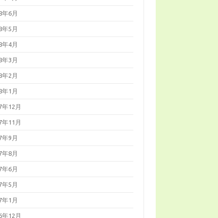
18年6月
18年5月
18年4月
18年3月
18年2月
18年1月
17年12月
17年11月
17年9月
17年8月
17年6月
17年5月
17年1月
16年12月