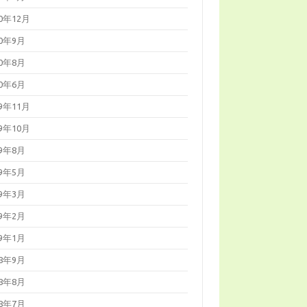
20年12月
20年9月
20年8月
20年6月
19年11月
19年10月
19年8月
19年5月
19年3月
19年2月
19年1月
18年9月
18年8月
18年7月