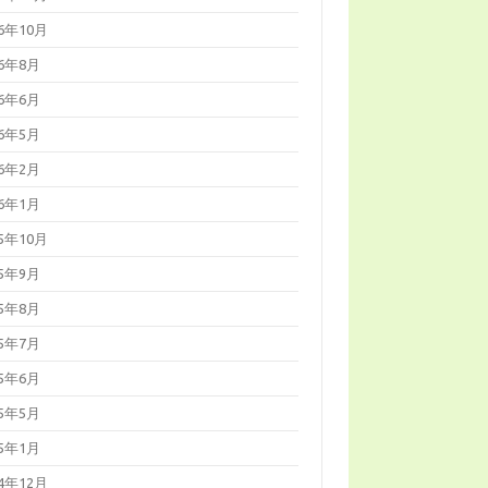
16年10月
16年8月
16年6月
16年5月
16年2月
16年1月
15年10月
15年9月
15年8月
15年7月
15年6月
15年5月
15年1月
14年12月