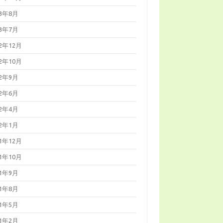
23年8月
23年7月
22年12月
22年10月
22年9月
22年6月
22年4月
22年1月
21年12月
21年10月
21年9月
21年8月
21年5月
21年2月