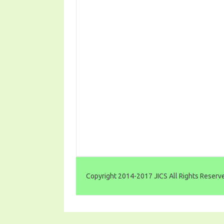
Copyright 2014-2017 JICS All Rights Reserv