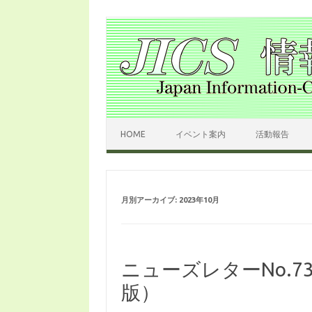
コンテンツへスキップ
HOME
イベント案内
活動報告
月別アーカイブ:
2023年10月
ニューズレターNo.
版）