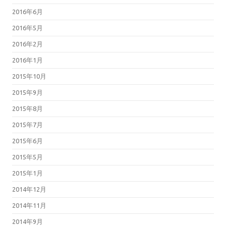
2016年6月
2016年5月
2016年2月
2016年1月
2015年10月
2015年9月
2015年8月
2015年7月
2015年6月
2015年5月
2015年1月
2014年12月
2014年11月
2014年9月