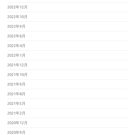
2022年12月
2022年10月
2022年9月
2022年6月
2022年4月
2022年1月
2021年12月
2021年10月
2021年9月
2021年8月
2021年5月
2021年2月
2020年12月
2020年9月