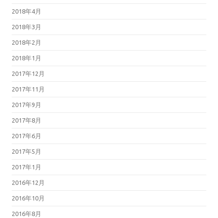
2018年4月
2018年3月
2018年2月
2018年1月
2017年12月
2017年11月
2017年9月
2017年8月
2017年6月
2017年5月
2017年1月
2016年12月
2016年10月
2016年8月