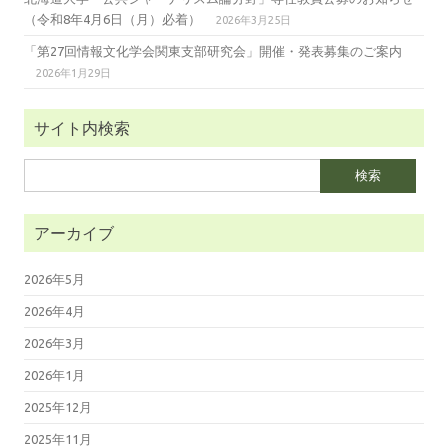
（令和8年4月6日（月）必着）
2026年3月25日
「第27回情報文化学会関東支部研究会」開催・発表募集のご案内
2026年1月29日
サイト内検索
検
索:
アーカイブ
2026年5月
2026年4月
2026年3月
2026年1月
2025年12月
2025年11月