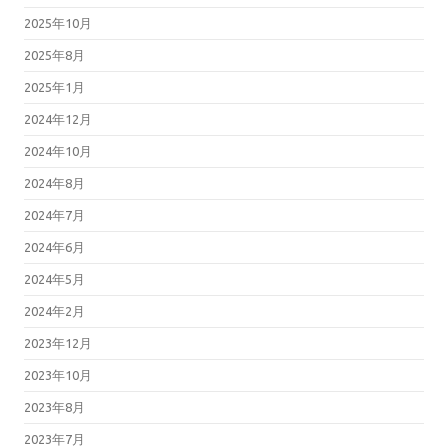
2025年10月
2025年8月
2025年1月
2024年12月
2024年10月
2024年8月
2024年7月
2024年6月
2024年5月
2024年2月
2023年12月
2023年10月
2023年8月
2023年7月