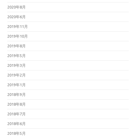
2020年8月
2020年6月
2019年11月
2019年10月
2019年8月
2019年5月
2019年3月
2019年2月
2019年1月
2018年9月
2018年8月
2018年7月
2018年6月
2018年5月