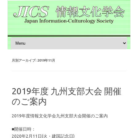
コンテンツへスキップ
月別アーカイブ:
2019年11月
2019年度 九州支部大会 開催
のご案内
2019年度情報文化学会九州支部大会開催のご案内
■開催日時：
2020年2月11日(火・建国記念日)