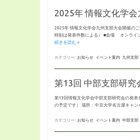
2025年 情報文化学
2025年 情報文化学会九州支部大会開催のご案内
時刻は発表件数による） ■会場 オンライン開
続きを読む »
カテゴリー:
お知らせ
イベント案内
九州支部
第13回 中部支部研究
第13回情報文化学会中部支部研究会の発表を募
の予定です） 場所：中京大学名古屋キャンパス 1号館4階
カテゴリー:
お知らせ
イベント案内
中部支部