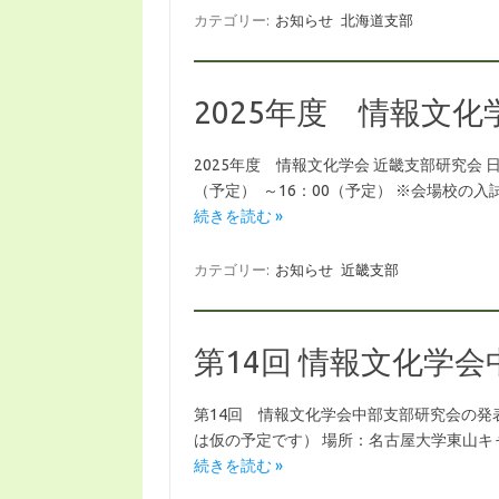
カテゴリー:
お知らせ
北海道支部
2025年度 情報文化
2025年度 情報文化学会 近畿支部研究会 日時：
（予定） ～16：00（予定） ※会場校の
続きを読む »
カテゴリー:
お知らせ
近畿支部
第14回 情報文化学
第14回 情報文化学会中部支部研究会の発表を
は仮の予定です） 場所：名古屋大学東山キャンパス情
続きを読む »