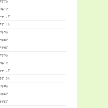
18年2月
18年1月
17年12月
17年11月
17年9月
17年8月
17年6月
17年5月
17年1月
16年12月
16年10月
16年8月
16年6月
16年5月