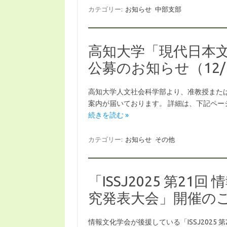
カテゴリー:
お知らせ
中部支部
高知大学「現代日本
公募のお知らせ（12/
高知大学人文社会科学部より、准教授また
案内が届いております。 詳細は、下記ページをご参照くださ
続きを読む »
カテゴリー:
お知らせ
その他
「ISSJ2025 第2
究発表大会」開催の
情報文化学会が後援している「ISSJ2025