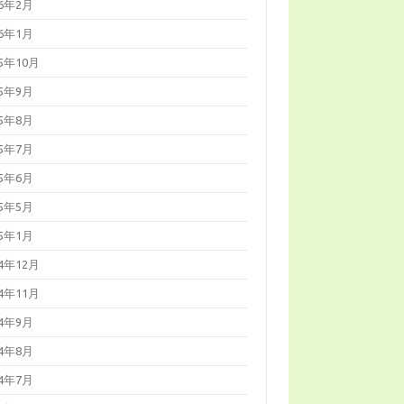
16年2月
16年1月
15年10月
15年9月
15年8月
15年7月
15年6月
15年5月
15年1月
14年12月
14年11月
14年9月
14年8月
14年7月