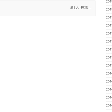
20
新しい投稿
→
20
20
20
20
20
20
20
20
20
20
20
20
20