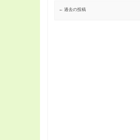
投稿ナビゲーション
←
過去の投稿