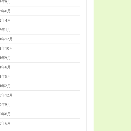
22年9月
22年6月
22年4月
22年1月
21年12月
21年10月
21年9月
21年8月
21年5月
21年2月
20年12月
20年9月
20年8月
20年6月