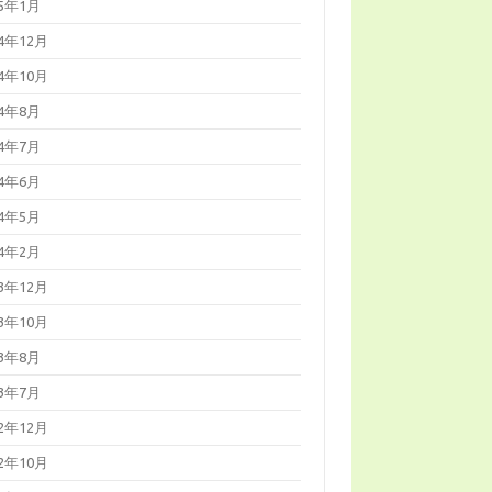
25年1月
24年12月
24年10月
24年8月
24年7月
24年6月
24年5月
24年2月
23年12月
23年10月
23年8月
23年7月
22年12月
22年10月