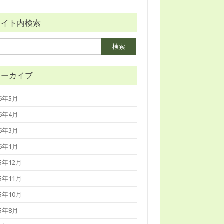
サイト内検索
アーカイブ
26年5月
26年4月
26年3月
26年1月
25年12月
25年11月
25年10月
25年8月