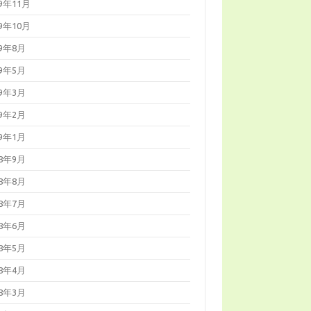
19年11月
19年10月
19年8月
19年5月
19年3月
19年2月
19年1月
18年9月
18年8月
18年7月
18年6月
18年5月
18年4月
18年3月