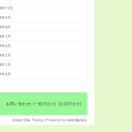
14年11月
14年9月
14年8月
14年7月
14年6月
14年3月
14年1月
13年9月
お問い合わせ:
(一般問合せ)
(会員問合せ)
Iconic One
Theme | Powered by
Wordpress