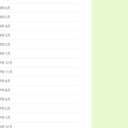
18年6月
18年5月
18年4月
18年3月
18年2月
18年1月
17年12月
17年11月
17年9月
17年8月
17年6月
17年5月
17年1月
16年12月