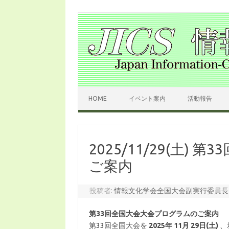
コンテンツへスキップ
HOME
イベント案内
活動報告
2025/11/29(土)
ご案内
投稿者:
情報文化学会全国大会副実行委員長
第33回全国大会大会プログラムのご案内
第33回全国大会を
2025年 11月 29日(土)
、