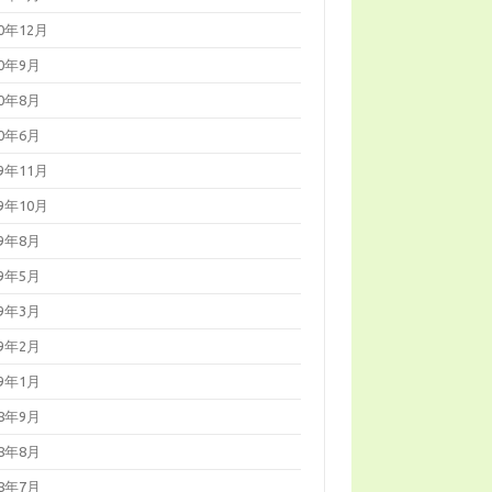
20年12月
20年9月
20年8月
20年6月
19年11月
19年10月
19年8月
19年5月
19年3月
19年2月
19年1月
18年9月
18年8月
18年7月