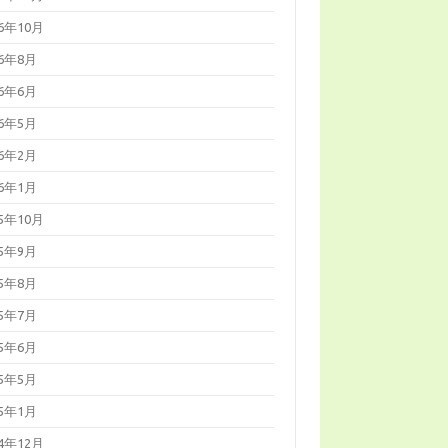
16年10月
16年8月
16年6月
16年5月
16年2月
16年1月
15年10月
15年9月
15年8月
15年7月
15年6月
15年5月
15年1月
14年12月