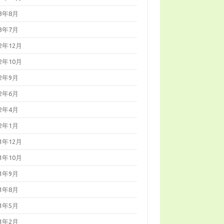
23年8月
23年7月
22年12月
22年10月
22年9月
22年6月
22年4月
22年1月
21年12月
21年10月
21年9月
21年8月
21年5月
21年2月