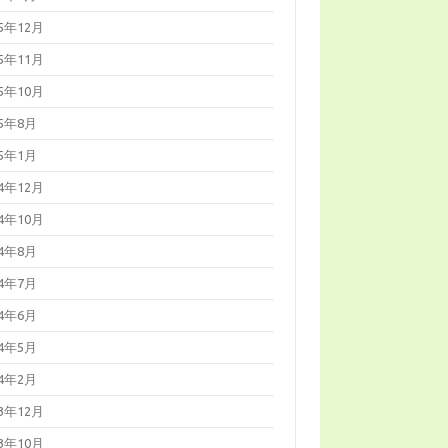
25年12月
25年11月
25年10月
25年8月
25年1月
24年12月
24年10月
24年8月
24年7月
24年6月
24年5月
24年2月
23年12月
23年10月