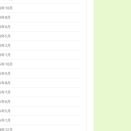
16年10月
16年8月
16年6月
16年5月
16年2月
16年1月
15年10月
15年9月
15年8月
15年7月
15年6月
15年5月
15年1月
14年12月