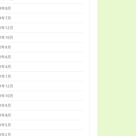
23年8月
23年7月
22年12月
22年10月
22年9月
22年6月
22年4月
22年1月
21年12月
21年10月
21年9月
21年8月
21年5月
21年2月