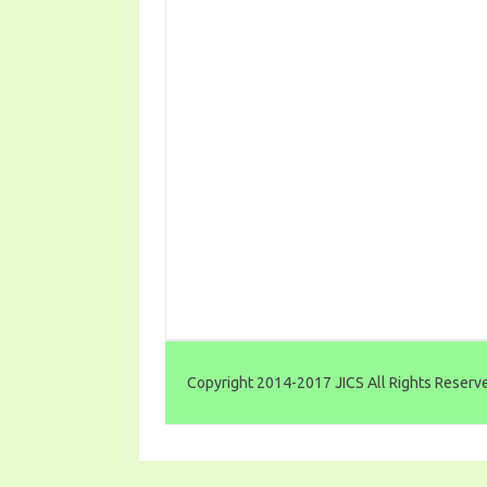
Copyright 2014-2017 JICS All Rights Reserv