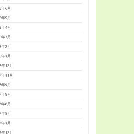
18年6月
18年5月
18年4月
18年3月
18年2月
18年1月
17年12月
17年11月
17年9月
17年8月
17年6月
17年5月
17年1月
16年12月