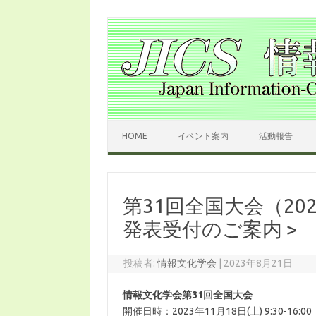
コンテンツへスキップ
HOME
イベント案内
活動報告
第31回全国大会（20
発表受付のご案内 >
投稿者:
情報文化学会
|
2023年8月21日
情報文化学会第31回全国大会
開催日時：2023年11月18日(土) 9:30-16:00