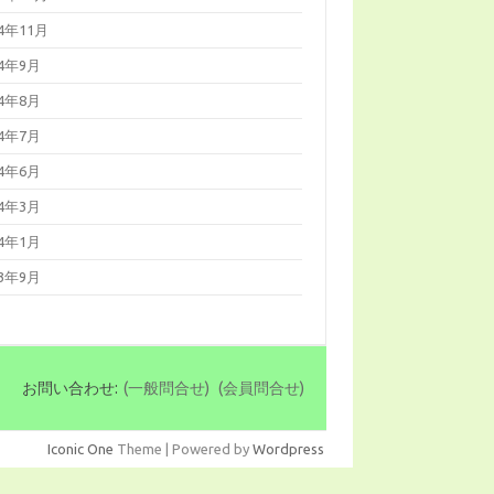
14年11月
14年9月
14年8月
14年7月
14年6月
14年3月
14年1月
13年9月
お問い合わせ:
(一般問合せ)
(会員問合せ)
Iconic One
Theme | Powered by
Wordpress