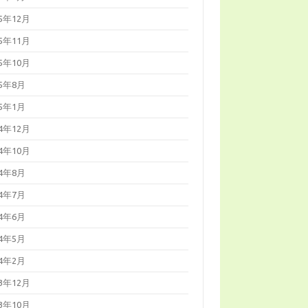
25年12月
25年11月
25年10月
25年8月
25年1月
24年12月
24年10月
24年8月
24年7月
24年6月
24年5月
24年2月
23年12月
23年10月