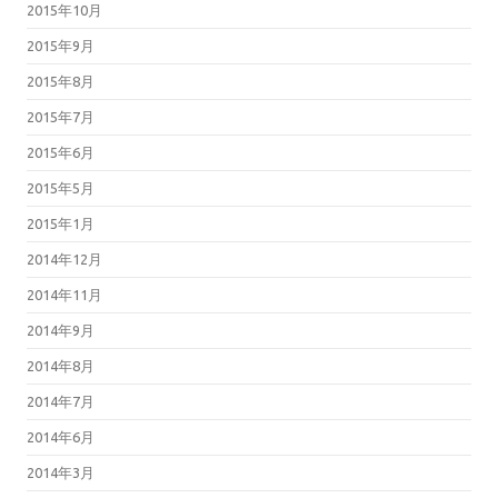
2015年10月
2015年9月
2015年8月
2015年7月
2015年6月
2015年5月
2015年1月
2014年12月
2014年11月
2014年9月
2014年8月
2014年7月
2014年6月
2014年3月