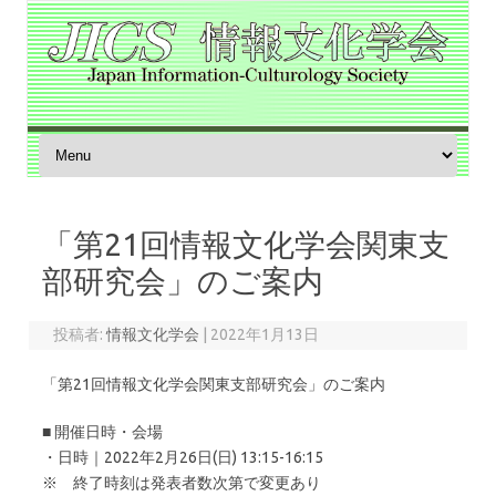
コンテンツへスキップ
「第21回情報文化学会関東支
部研究会」のご案内
投稿者:
情報文化学会
|
2022年1月13日
「第21回情報文化学会関東支部研究会」のご案内
■ 開催日時・会場
・日時｜2022年2月26日(日) 13:15-16:15
※ 終了時刻は発表者数次第で変更あり