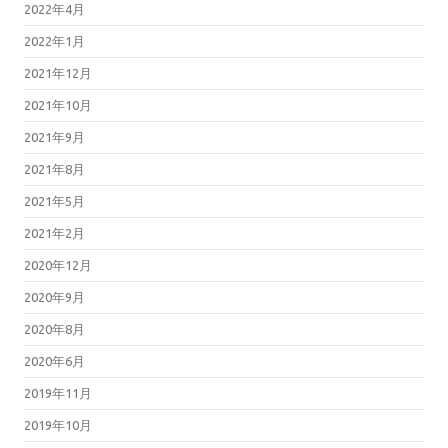
2022年4月
2022年1月
2021年12月
2021年10月
2021年9月
2021年8月
2021年5月
2021年2月
2020年12月
2020年9月
2020年8月
2020年6月
2019年11月
2019年10月