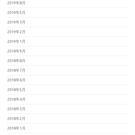
2019年8月
2019年5月
2019年3月
2019年2月
2019年1月
2018年9月
2018年8月
2018年7月
2018年6月
2018年5月
2018年4月
2018年3月
2018年2月
2018年1月