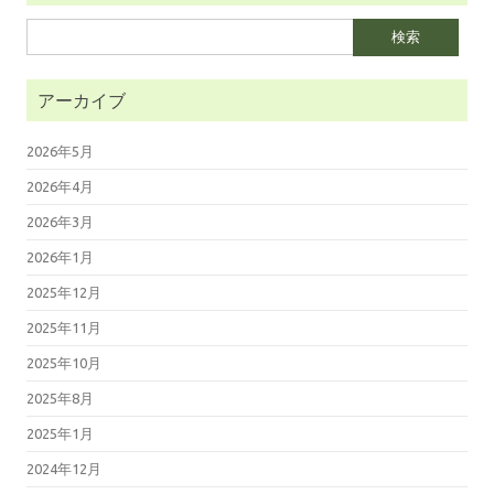
検
索:
アーカイブ
2026年5月
2026年4月
2026年3月
2026年1月
2025年12月
2025年11月
2025年10月
2025年8月
2025年1月
2024年12月