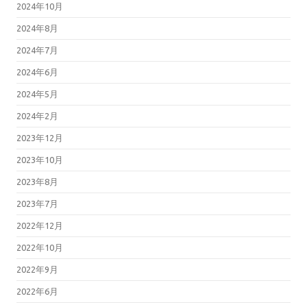
2024年10月
2024年8月
2024年7月
2024年6月
2024年5月
2024年2月
2023年12月
2023年10月
2023年8月
2023年7月
2022年12月
2022年10月
2022年9月
2022年6月