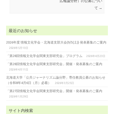
広報論分野）の公募につい
て
→
最近のお知らせ
2026年度 情報文化学会・北海道支部大会(9/5(土)) 発表募集のご案内
2026年5月13日
「第28回情報文化学会関東支部研究会」プログラム
2026年4月23日
「第28回情報文化学会関東支部研究会」開催・発表募集のご案内
2026年4月11日
北海道大学「公共ジャーナリズム論分野」専任教員公募のお知らせ
（令和8年4月6日（月）必着）
2026年3月25日
「第27回情報文化学会関東支部研究会」開催・発表募集のご案内
2026年1月29日
サイト内検索