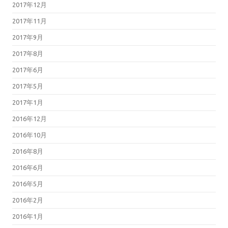
2017年12月
2017年11月
2017年9月
2017年8月
2017年6月
2017年5月
2017年1月
2016年12月
2016年10月
2016年8月
2016年6月
2016年5月
2016年2月
2016年1月