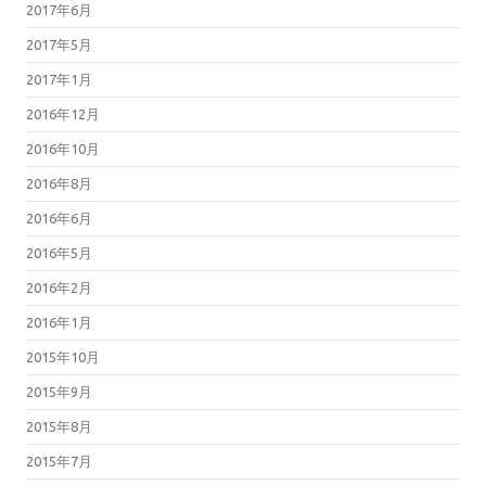
2017年6月
2017年5月
2017年1月
2016年12月
2016年10月
2016年8月
2016年6月
2016年5月
2016年2月
2016年1月
2015年10月
2015年9月
2015年8月
2015年7月