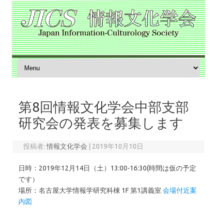
コンテンツへスキップ
第8回情報文化学会中部支部
研究会の発表を募集します
投稿者:
情報文化学会
|
2019年10月10日
日時：2019年12月14日（土）13:00-16:30(時間は仮の予定
です）
場所：名古屋大学情報学研究科棟 1F 第1講義室
会場付近案
内図