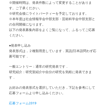
※開催時間は、発表件数によって変更することがありま
す。ご了承ください。
※研究会後にライトパーティーを予定しております。
※本年度は社会情報学会中部支部・芸術科学会中部支部と
の合同開催になります。
以下の発表募集内容をよくご覧になって、ふるってご応募
ください。
●発表申し込み
発表形式は，２種類用意しています．英語/日本語問わず応
募可能です．
一般エントリー：通常の研究発表です．
研究紹介：研究室紹介や自分の研究を気軽に発表できま
す．
お好みの発表形式を選択していただき，下記を参考にして
応募フォームより申し込みください。
応募フォーム2019