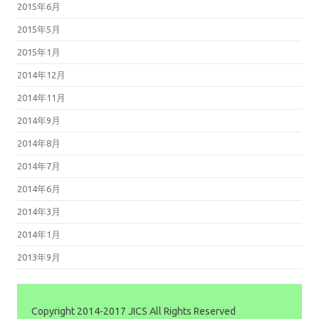
2015年6月
2015年5月
2015年1月
2014年12月
2014年11月
2014年9月
2014年8月
2014年7月
2014年6月
2014年3月
2014年1月
2013年9月
Copyright 2014-2017 JICS All Rights Reserved