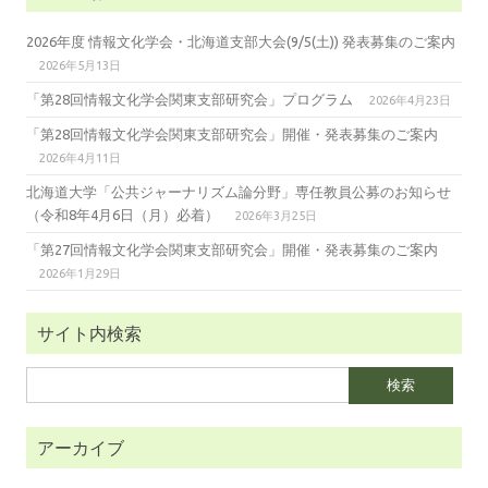
2026年度 情報文化学会・北海道支部大会(9/5(土)) 発表募集のご案内
2026年5月13日
「第28回情報文化学会関東支部研究会」プログラム
2026年4月23日
「第28回情報文化学会関東支部研究会」開催・発表募集のご案内
2026年4月11日
北海道大学「公共ジャーナリズム論分野」専任教員公募のお知らせ
（令和8年4月6日（月）必着）
2026年3月25日
「第27回情報文化学会関東支部研究会」開催・発表募集のご案内
2026年1月29日
サイト内検索
検
索:
アーカイブ