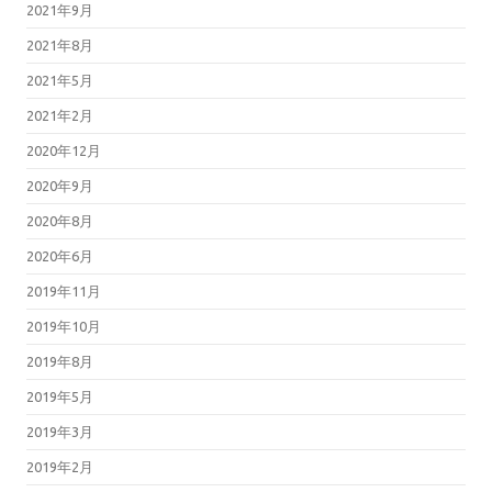
2021年9月
2021年8月
2021年5月
2021年2月
2020年12月
2020年9月
2020年8月
2020年6月
2019年11月
2019年10月
2019年8月
2019年5月
2019年3月
2019年2月