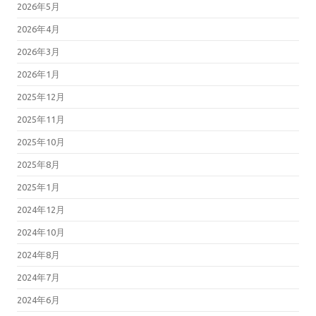
2026年5月
2026年4月
2026年3月
2026年1月
2025年12月
2025年11月
2025年10月
2025年8月
2025年1月
2024年12月
2024年10月
2024年8月
2024年7月
2024年6月