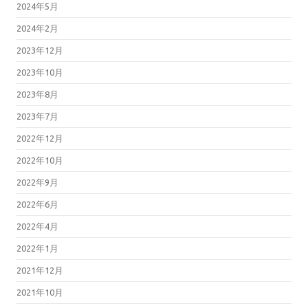
2024年5月
2024年2月
2023年12月
2023年10月
2023年8月
2023年7月
2022年12月
2022年10月
2022年9月
2022年6月
2022年4月
2022年1月
2021年12月
2021年10月