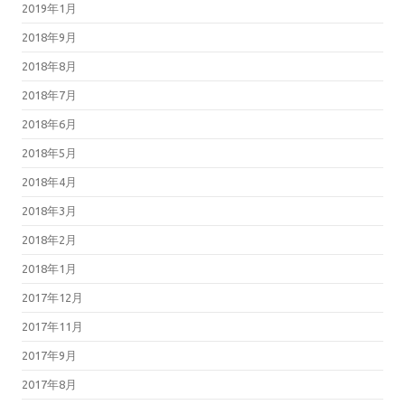
2019年1月
2018年9月
2018年8月
2018年7月
2018年6月
2018年5月
2018年4月
2018年3月
2018年2月
2018年1月
2017年12月
2017年11月
2017年9月
2017年8月