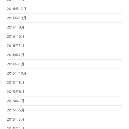
2016年12月
2016年10月
2016年8月
2016年6月
2016年5月
2016年2月
2016年1月
2015年10月
2015年9月
2015年8月
2015年7月
2015年6月
2015年5月
2015年1月