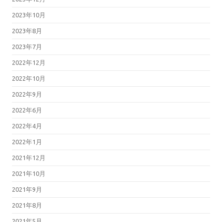
2023年10月
2023年8月
2023年7月
2022年12月
2022年10月
2022年9月
2022年6月
2022年4月
2022年1月
2021年12月
2021年10月
2021年9月
2021年8月
2021年5月