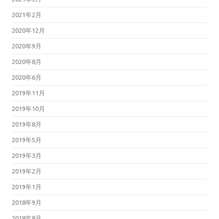
2021年2月
2020年12月
2020年9月
2020年8月
2020年6月
2019年11月
2019年10月
2019年8月
2019年5月
2019年3月
2019年2月
2019年1月
2018年9月
2018年8月