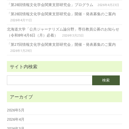
「第28回情報文化学会関東支部研究会」プログラム
2026年4月23日
「第28回情報文化学会関東支部研究会」開催・発表募集のご案内
2026年4月11日
北海道大学「公共ジャーナリズム論分野」専任教員公募のお知らせ
（令和8年4月6日（月）必着）
2026年3月25日
「第27回情報文化学会関東支部研究会」開催・発表募集のご案内
2026年1月29日
サイト内検索
検
索:
アーカイブ
2026年5月
2026年4月
2026年3月