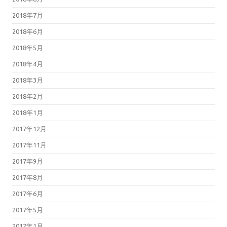
2018年7月
2018年6月
2018年5月
2018年4月
2018年3月
2018年2月
2018年1月
2017年12月
2017年11月
2017年9月
2017年8月
2017年6月
2017年5月
2017年1月