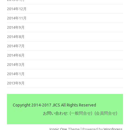
2014年12月
2014年11月
2014年9月
2014年8月
2014年7月
2014年6月
2014年3月
2014年1月
2013年9月
Copyright 2014-2017 JICS All Rights Reserved
お問い合わせ:
(一般問合せ)
(会員問合せ)
Iconic One
Theme | Powered by
Wordpress