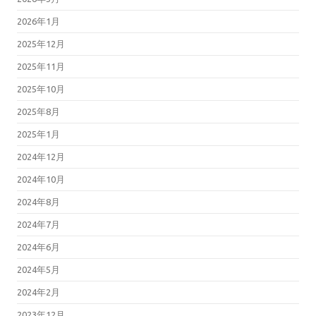
2026年1月
2025年12月
2025年11月
2025年10月
2025年8月
2025年1月
2024年12月
2024年10月
2024年8月
2024年7月
2024年6月
2024年5月
2024年2月
2023年12月