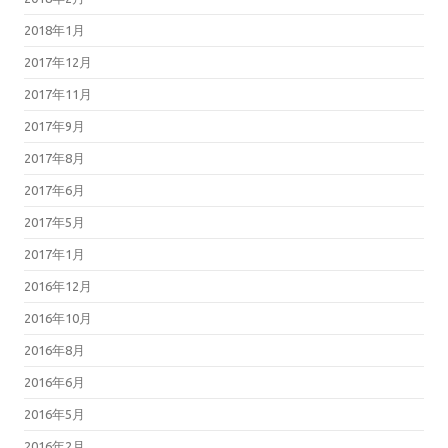
2018年1月
2017年12月
2017年11月
2017年9月
2017年8月
2017年6月
2017年5月
2017年1月
2016年12月
2016年10月
2016年8月
2016年6月
2016年5月
2016年2月