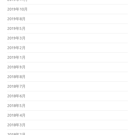
2019年10月
2019年8月
2019年5月
2019年3月
2019年2月
2019年1月
2018年9月
2018年8月
2018年7月
2018年6月
2018年5月
2018年4月
2018年3月
2018年2月