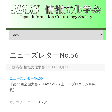
コンテンツへスキップ
ニューズレターNo.56
投稿者:
情報文化学会
|
2014年8月23日
ニューズレターNo.56
【第22回全国大会 2014/11/15（土）・プログラムを掲
載】
カテゴリー:
ニューズレター