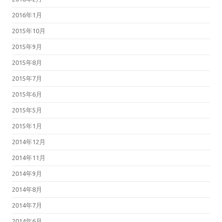
2016年1月
2015年10月
2015年9月
2015年8月
2015年7月
2015年6月
2015年5月
2015年1月
2014年12月
2014年11月
2014年9月
2014年8月
2014年7月
2014年6月