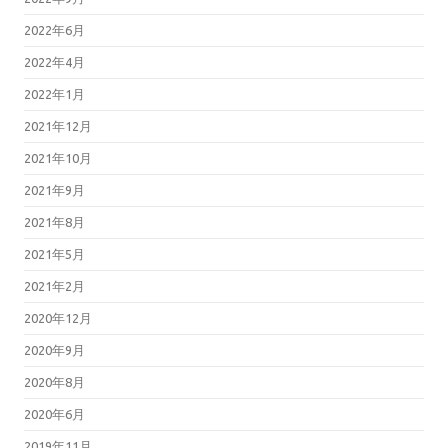
2022年6月
2022年4月
2022年1月
2021年12月
2021年10月
2021年9月
2021年8月
2021年5月
2021年2月
2020年12月
2020年9月
2020年8月
2020年6月
2019年11月