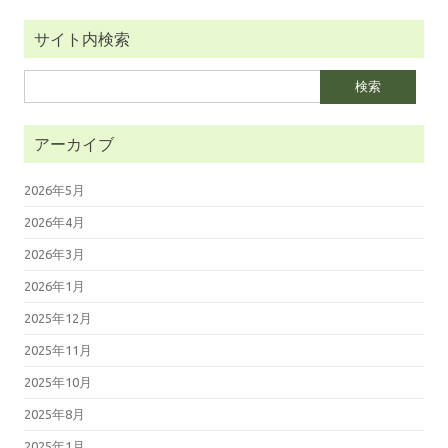
サイト内検索
検
索:
アーカイブ
2026年5月
2026年4月
2026年3月
2026年1月
2025年12月
2025年11月
2025年10月
2025年8月
2025年1月