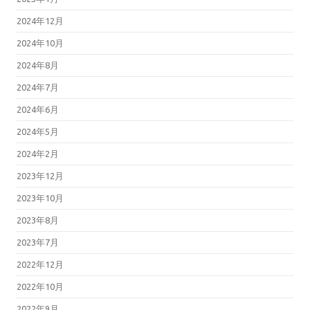
2024年12月
2024年10月
2024年8月
2024年7月
2024年6月
2024年5月
2024年2月
2023年12月
2023年10月
2023年8月
2023年7月
2022年12月
2022年10月
2022年9月