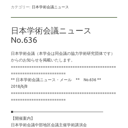
カテゴリー:
日本学術会議ニュース
日本学術会議ニュース
No.636
日本学術会議（本学会は同会議の協力学術研究団体です）
からのお知らせを掲載いたします。
==============================================
========================
** 日本学術会議ニュース・メール ** No.636 **
2018/6/8
==============================================
========================
■——————————————————————–
【開催案内】
日本学術会議中部地区会議主催学術講演会