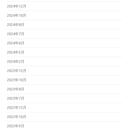
2024年12月
2024年10月
2024年8月
2024年7月
2024年6月
2024年5月
2024年2月
2023年12月
2023年10月
2023年8月
2023年7月
2022年12月
2022年10月
2022年9月