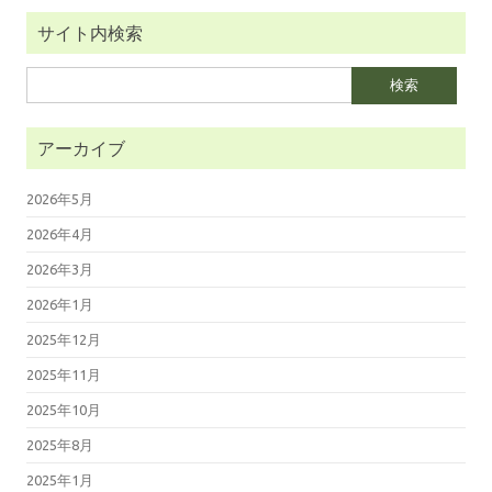
サイト内検索
検
索:
アーカイブ
2026年5月
2026年4月
2026年3月
2026年1月
2025年12月
2025年11月
2025年10月
2025年8月
2025年1月