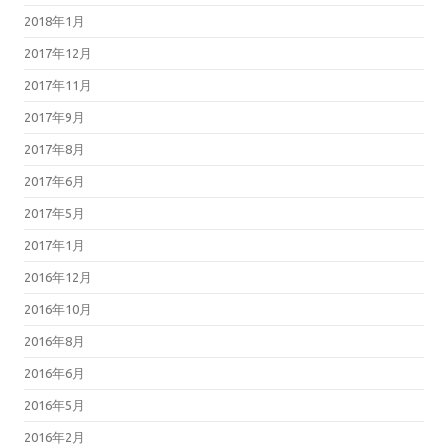
2018年1月
2017年12月
2017年11月
2017年9月
2017年8月
2017年6月
2017年5月
2017年1月
2016年12月
2016年10月
2016年8月
2016年6月
2016年5月
2016年2月