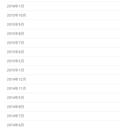
2016年1月
2015年10月
2015年9月
2015年8月
2015年7月
2015年6月
2015年5月
2015年1月
2014年12月
2014年11月
2014年9月
2014年8月
2014年7月
2014年6月