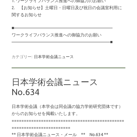
1. ワークライフバランス推進への御協力のお願い
2. 【お知らせ】土曜日・日曜日及び祝日の会議室利用に
関するお知らせ
■———————————————————————
ワークライフバランス推進への御協力のお願い
———————————————————————■
カテゴリー:
日本学術会議ニュース
日本学術会議ニュース
No.634
日本学術会議（本学会は同会議の協力学術研究団体です）
からのお知らせを掲載いたします。
==============================================
========================
** 日本学術会議ニュース・メール ** No.634 **