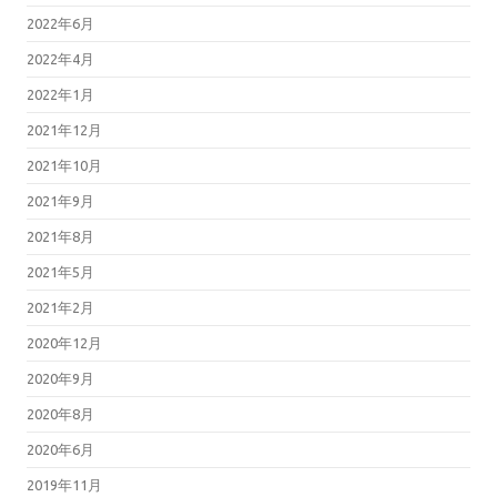
2022年6月
2022年4月
2022年1月
2021年12月
2021年10月
2021年9月
2021年8月
2021年5月
2021年2月
2020年12月
2020年9月
2020年8月
2020年6月
2019年11月