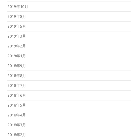
2019年10月
2019年8月
2019年5月
2019年3月
2019年2月
2019年1月
2018年9月
2018年8月
2018年7月
2018年6月
2018年5月
2018年4月
2018年3月
2018年2月