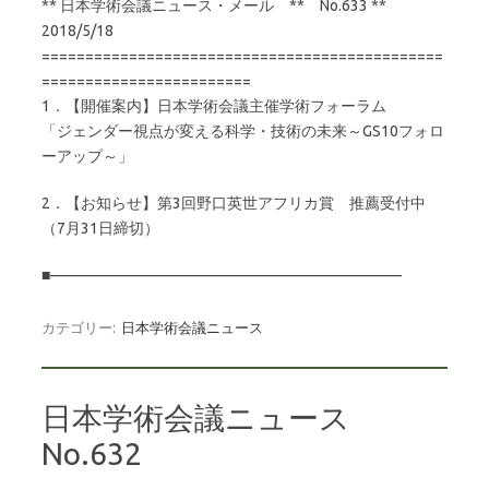
** 日本学術会議ニュース・メール ** No.633 **
2018/5/18
==============================================
========================
1．【開催案内】日本学術会議主催学術フォーラム
「ジェンダー視点が変える科学・技術の未来～GS10フォロ
ーアップ～」
2．【お知らせ】第3回野口英世アフリカ賞 推薦受付中
（7月31日締切）
■———————————————————————
カテゴリー:
日本学術会議ニュース
日本学術会議ニュース
No.632