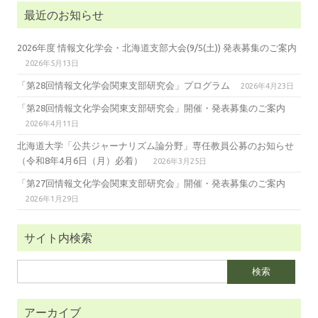
最近のお知らせ
2026年度 情報文化学会・北海道支部大会(9/5(土)) 発表募集のご案内
2026年5月13日
「第28回情報文化学会関東支部研究会」プログラム
2026年4月23日
「第28回情報文化学会関東支部研究会」開催・発表募集のご案内
2026年4月11日
北海道大学「公共ジャーナリズム論分野」専任教員公募のお知らせ
（令和8年4月6日（月）必着）
2026年3月25日
「第27回情報文化学会関東支部研究会」開催・発表募集のご案内
2026年1月29日
サイト内検索
検
索:
アーカイブ