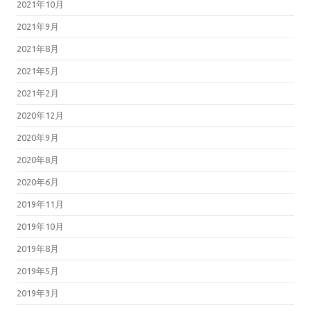
2021年10月
2021年9月
2021年8月
2021年5月
2021年2月
2020年12月
2020年9月
2020年8月
2020年6月
2019年11月
2019年10月
2019年8月
2019年5月
2019年3月