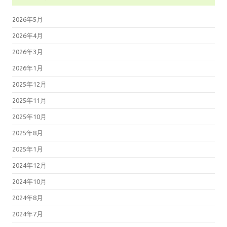
2026年5月
2026年4月
2026年3月
2026年1月
2025年12月
2025年11月
2025年10月
2025年8月
2025年1月
2024年12月
2024年10月
2024年8月
2024年7月