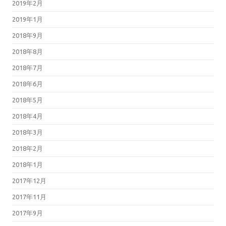
2019年2月
2019年1月
2018年9月
2018年8月
2018年7月
2018年6月
2018年5月
2018年4月
2018年3月
2018年2月
2018年1月
2017年12月
2017年11月
2017年9月