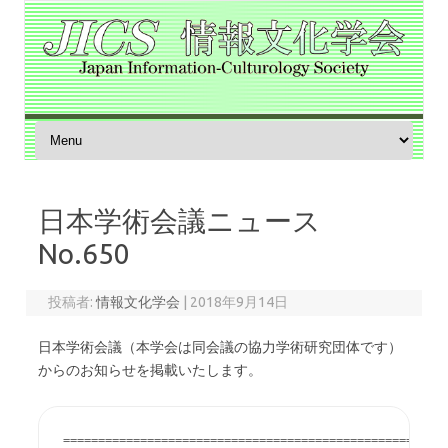
コンテンツへスキップ
日本学術会議ニュース
No.650
投稿者:
情報文化学会
|
2018年9月14日
日本学術会議（本学会は同会議の協力学術研究団体です）
からのお知らせを掲載いたします。
=======================================================