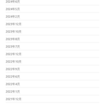
2024年6月
2024年5月
2024年2月
2023年12月
2023年10月
2023年8月
2023年7月
2022年12月
2022年10月
2022年9月
2022年6月
2022年4月
2022年1月
2021年12月