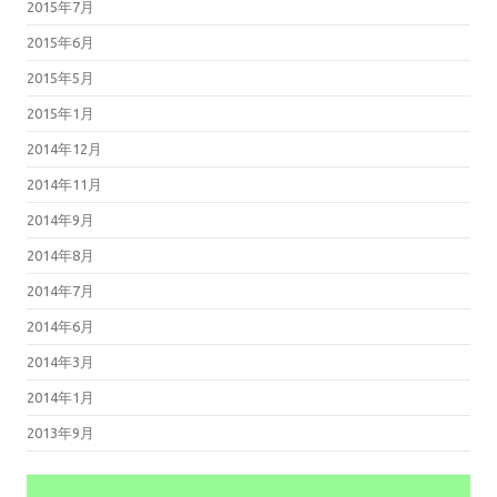
2015年7月
2015年6月
2015年5月
2015年1月
2014年12月
2014年11月
2014年9月
2014年8月
2014年7月
2014年6月
2014年3月
2014年1月
2013年9月