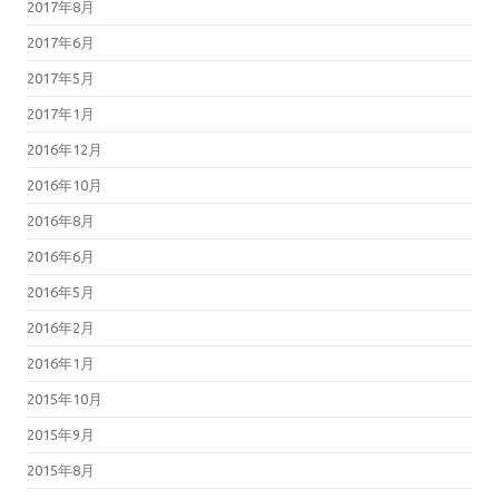
2017年8月
2017年6月
2017年5月
2017年1月
2016年12月
2016年10月
2016年8月
2016年6月
2016年5月
2016年2月
2016年1月
2015年10月
2015年9月
2015年8月