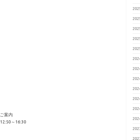
20
20
20
20
20
20
20
20
20
20
20
のご案内
20
:50～16:30
20
20