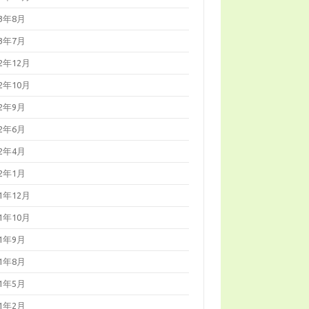
23年8月
23年7月
22年12月
22年10月
22年9月
22年6月
22年4月
22年1月
21年12月
21年10月
21年9月
21年8月
21年5月
21年2月