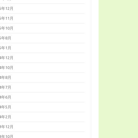
25年12月
25年11月
25年10月
25年8月
25年1月
24年12月
24年10月
24年8月
24年7月
24年6月
24年5月
24年2月
23年12月
23年10月