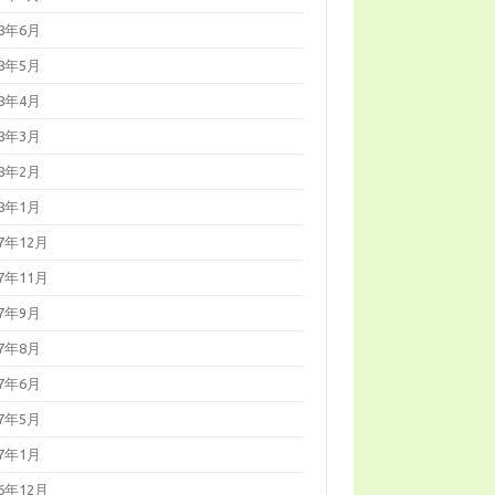
18年6月
18年5月
18年4月
18年3月
18年2月
18年1月
17年12月
17年11月
17年9月
17年8月
17年6月
17年5月
17年1月
16年12月