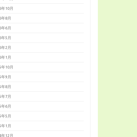
16年10月
16年8月
16年6月
16年5月
16年2月
16年1月
15年10月
15年9月
15年8月
15年7月
15年6月
15年5月
15年1月
14年12月