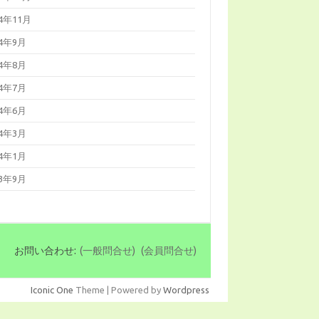
14年11月
14年9月
14年8月
14年7月
14年6月
14年3月
14年1月
13年9月
お問い合わせ:
(一般問合せ)
(会員問合せ)
Iconic One
Theme | Powered by
Wordpress