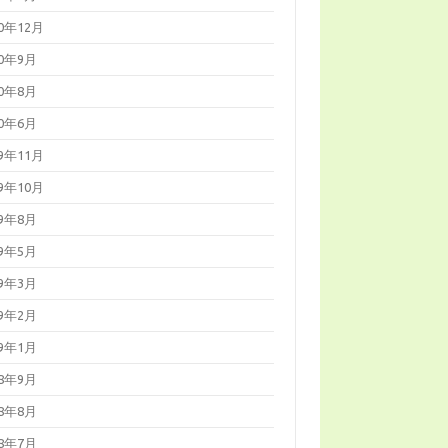
20年12月
20年9月
20年8月
20年6月
19年11月
19年10月
19年8月
19年5月
19年3月
19年2月
19年1月
18年9月
18年8月
18年7月