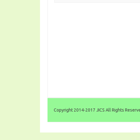
Copyright 2014-2017 JICS All Rights Reserv